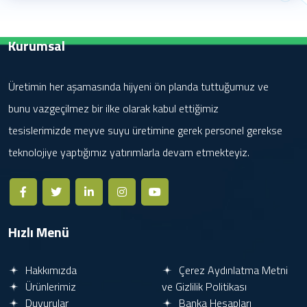
Kurumsal
Üretimin her aşamasında hijyeni ön planda tuttuğumuz ve
bunu vazgeçilmez bir ilke olarak kabul ettiğimiz
tesislerimizde meyve suyu üretimine gerek personel gerekse
teknolojiye yaptığımız yatırımlarla devam etmekteyiz.
Hızlı Menü
Hakkımızda
Çerez Aydınlatma Metni
Ürünlerimiz
ve Gizlilik Politikası
Duyurular
Banka Hesapları